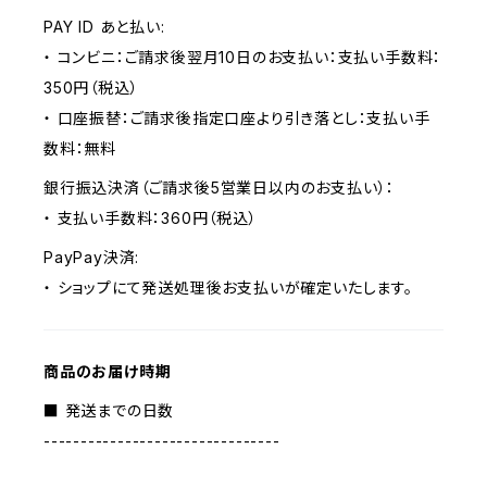
PAY ID あと払い:
・ コンビニ：ご請求後翌月10日のお支払い：支払い手数料：
350円（税込）
・ 口座振替：ご請求後指定口座より引き落とし：支払い手
数料：無料
銀行振込決済（ご請求後5営業日以内のお支払い）：
・ 支払い手数料：360円（税込）
PayPay決済:
・ ショップにて発送処理後お支払いが確定いたします。
商品のお届け時期
■ 発送までの日数
--------------------------------