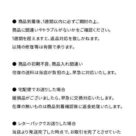
● 商品到着後、1週間以内に必ずご開封の上、
商品に間違いやトラブルがないかをご確認ください。
1週間を超えますと、返品対応を致しかねます。
以降の修理等は有償で承ります。
● 商品の初期不良、商品入れ間違い
往復の送料は当店が負担の上、早急に対応いたします。
● 宅配便でお送りした場合
破損品がございましたら、早急に交換対応いたします。
在庫の無いものは商品到着確認後に返金処理いたします。
● レターパックでお送りした場合
当店より発送完了した時点で、お取引を完了とさせていた