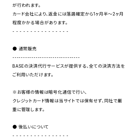
が行われます。
カード会社により、返金には落選確定から1ヶ月半～2ヶ月
程度かかる場合があります。
- - - - - - - - - - - - - - - -
● 通常販売
--------------------------------
BASEの決済代行サービスが提供する、全ての決済方法を
ご利用いただけます。
※お客様の情報は暗号化通信で行い、
クレジットカード情報は当サイトでは保有せず、同社で厳
重に管理します。
● 後払いについて
- - - - - - - - - - - - - - - -