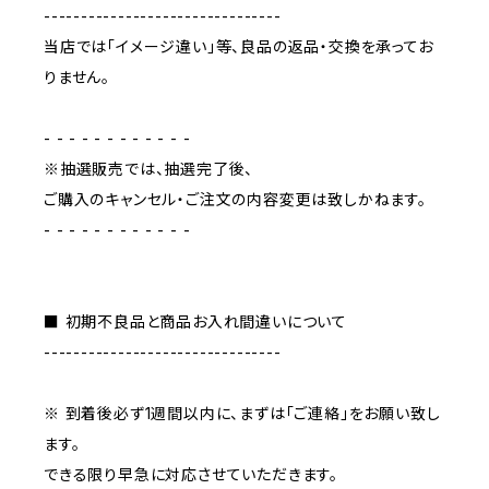
--------------------------------
当店では「イメージ違い」等、良品の返品・交換を承ってお
りません。
- - - - - - - - - - - -
※抽選販売では、抽選完了後、
ご購入のキャンセル・ご注文の内容変更は致しかねます。
- - - - - - - - - - - -
■ 初期不良品と商品お入れ間違いについて
--------------------------------
※ 到着後必ず1週間以内に、まずは「ご連絡」をお願い致し
ます。
できる限り早急に対応させていただきます。