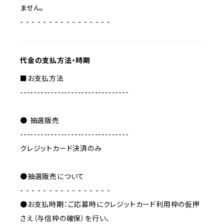
ません。
- - - - - - - - - - - - - - - -
代金の支払方法・時期
■お支払方法
--------------------------------
● 抽選販売
--------------------------------
クレジットカード決済のみ
●抽選販売について
- - - - - - - - - - - - - - - -
●お支払時期：ご応募時にクレジットカード利用枠の仮押
さえ（与信枠の確保）を行い、