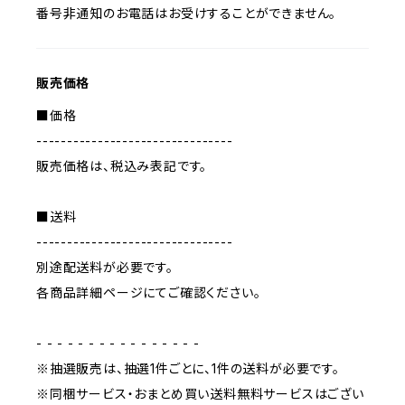
番号非通知のお電話はお受けすることができません。
販売価格
■価格
--------------------------------
販売価格は、税込み表記です。
■送料
--------------------------------
別途配送料が必要です。
各商品詳細ページにてご確認ください。
- - - - - - - - - - - - - - - -
※抽選販売は、抽選1件ごとに、1件の送料が必要です。
※同梱サービス・おまとめ買い送料無料サービスはござい