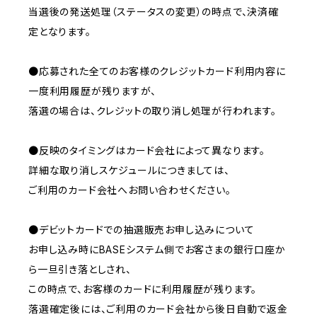
当選後の発送処理（ステータスの変更）の時点で、決済確
定となります。
●応募された全てのお客様のクレジットカード利用内容に
一度利用履歴が残りますが、
落選の場合は、クレジットの取り消し処理が行われます。
●反映のタイミングはカード会社によって異なります。
詳細な取り消しスケジュールにつきましては、
ご利用のカード会社へお問い合わせください。
●デビットカードでの抽選販売お申し込みについて
お申し込み時にBASEシステム側でお客さまの銀行口座か
ら一旦引き落としされ、
この時点で、お客様のカードに利用履歴が残ります。
落選確定後には、ご利用のカード会社から後日自動で返金