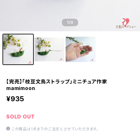
1
/3
【完売】「枝豆文鳥ストラップ」ミニチュア作家
mamimoon
¥935
SOLD OUT
この商品は1点までのご注文とさせていただきます。